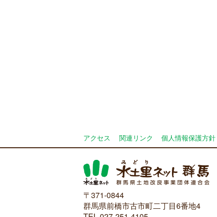
アクセス
関連リンク
個人情報保護方針
〒371-0844
群馬県前橋市古市町二丁目6番地4
TEL 027-251-4105