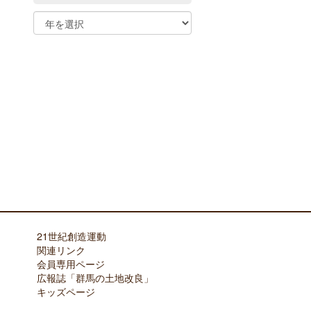
21世紀創造運動
関連リンク
会員専用ページ
広報誌「群馬の土地改良」
キッズページ