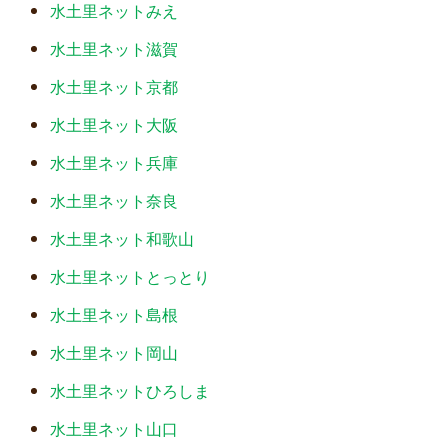
水土里ネットみえ
水土里ネット滋賀
水土里ネット京都
水土里ネット大阪
水土里ネット兵庫
水土里ネット奈良
水土里ネット和歌山
水土里ネットとっとり
水土里ネット島根
水土里ネット岡山
水土里ネットひろしま
水土里ネット山口