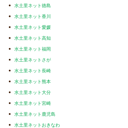
水土里ネット徳島
水土里ネット香川
水土里ネット愛媛
水土里ネット高知
水土里ネット福岡
水土里ネットさが
水土里ネット長崎
水土里ネット熊本
水土里ネット大分
水土里ネット宮崎
水土里ネット鹿児島
水土里ネットおきなわ