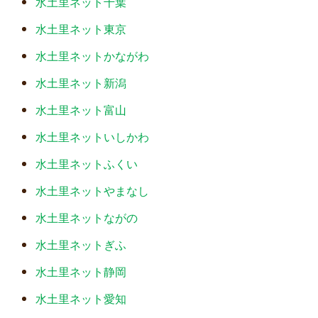
水土里ネット千葉
水土里ネット東京
水土里ネットかながわ
水土里ネット新潟
水土里ネット富山
水土里ネットいしかわ
水土里ネットふくい
水土里ネットやまなし
水土里ネットながの
水土里ネットぎふ
水土里ネット静岡
水土里ネット愛知