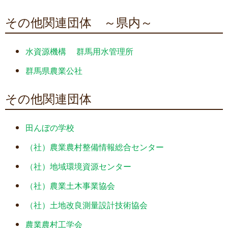
その他関連団体 ～県内～
水資源機構
群馬用水管理所
群馬県農業公社
その他関連団体
田んぼの学校
（社）農業農村整備情報総合センター
（社）地域環境資源センター
（社）農業土木事業協会
（社）土地改良測量設計技術協会
農業農村工学会