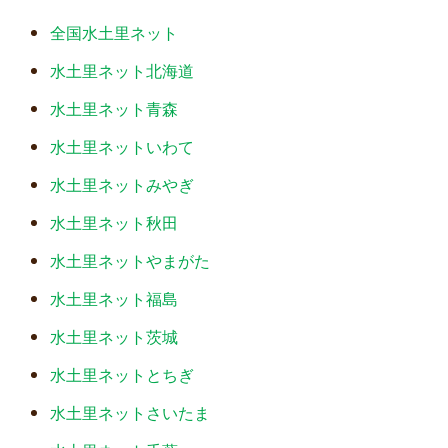
全国水土里ネット
水土里ネット北海道
水土里ネット青森
水土里ネットいわて
水土里ネットみやぎ
水土里ネット秋田
水土里ネットやまがた
水土里ネット福島
水土里ネット茨城
水土里ネットとちぎ
水土里ネットさいたま