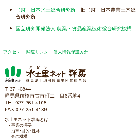
（財）日本水土総合研究所
旧（財）日本農業土木総
合研究所
国立研究開発法人 農業・食品産業技術総合研究機構
アクセス
関連リンク
個人情報保護方針
〒371-0844
群馬県前橋市古市町二丁目6番地4
TEL 027-251-4105
FAX 027-251-4139
水土里ネット群馬とは
事業の概要
沿革･目的･性格
会の機構