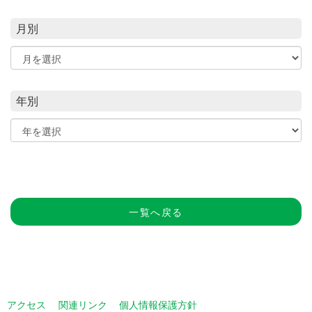
月別
年別
一覧へ戻る
アクセス
関連リンク
個人情報保護方針