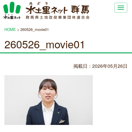
Togg
navig
HOME
>
260526_movie01
260526_movie01
掲載日：2026年05月26日