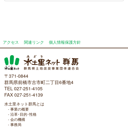
アクセス
関連リンク
個人情報保護方針
〒371-0844
群馬県前橋市古市町二丁目6番地4
TEL 027-251-4105
FAX 027-251-4139
水土里ネット群馬とは
事業の概要
沿革･目的･性格
会の機構
事務局