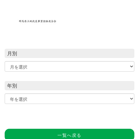
月別
年別
一覧へ戻る