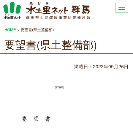
Togg
navig
HOME
>
要望書(県土整備部)
要望書(県土整備部)
掲載日：2023年09月26日