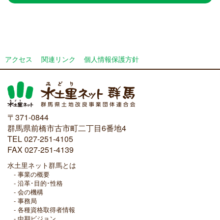
アクセス
関連リンク
個人情報保護方針
〒371-0844
群馬県前橋市古市町二丁目6番地4
TEL 027-251-4105
FAX 027-251-4139
水土里ネット群馬とは
事業の概要
沿革･目的･性格
会の機構
事務局
各種資格取得者情報
中期ビジョン