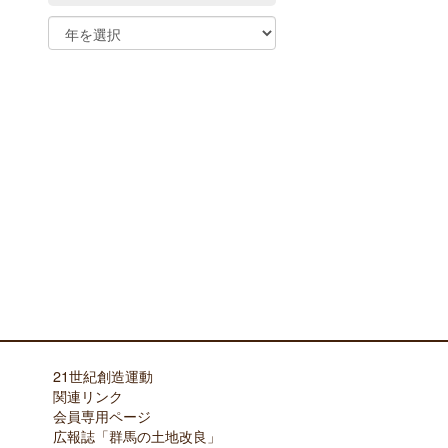
21世紀創造運動
関連リンク
会員専用ページ
広報誌「群馬の土地改良」