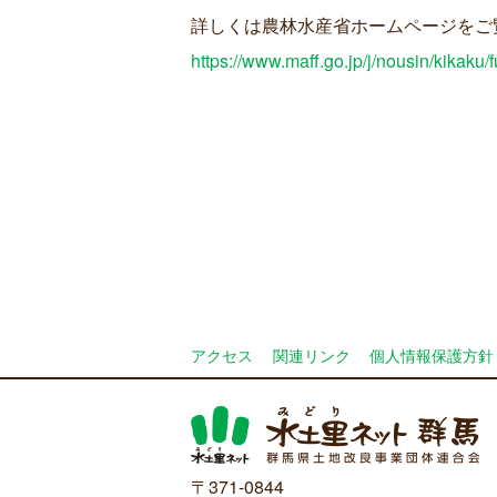
詳しくは農林水産省ホームページをご
https://www.maff.go.jp/j/nousin/kikaku/
アクセス
関連リンク
個人情報保護方針
〒371-0844