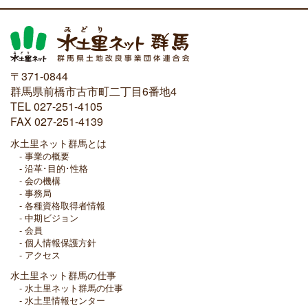
〒371-0844
群馬県前橋市古市町二丁目6番地4
TEL 027-251-4105
FAX 027-251-4139
水土里ネット群馬とは
事業の概要
沿革･目的･性格
会の機構
事務局
各種資格取得者情報
中期ビジョン
会員
個人情報保護方針
アクセス
水土里ネット群馬の仕事
水土里ネット群馬の仕事
水土里情報センター