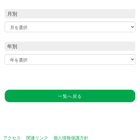
月別
年別
一覧へ戻る
アクセス
関連リンク
個人情報保護方針