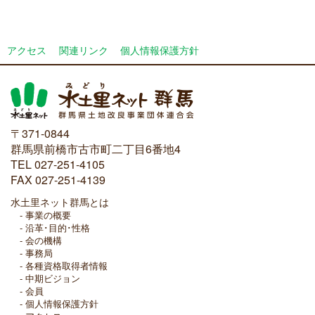
アクセス
関連リンク
個人情報保護方針
〒371-0844
群馬県前橋市古市町二丁目6番地4
TEL 027-251-4105
FAX 027-251-4139
水土里ネット群馬とは
事業の概要
沿革･目的･性格
会の機構
事務局
各種資格取得者情報
中期ビジョン
会員
個人情報保護方針