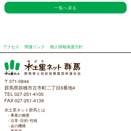
一覧へ戻る
アクセス
関連リンク
個人情報保護方針
〒371-0844
群馬県前橋市古市町二丁目6番地4
TEL 027-251-4105
FAX 027-251-4139
水土里ネット群馬とは
事業の概要
沿革･目的･性格
会の機構
事務局