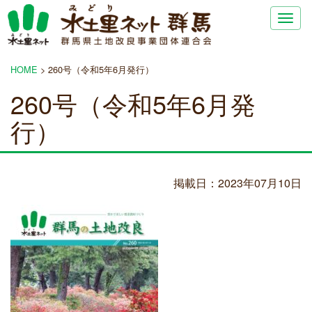
Togg
navig
HOME
>
260号（令和5年6月発行）
260号（令和5年6月発
行）
掲載日：2023年07月10日