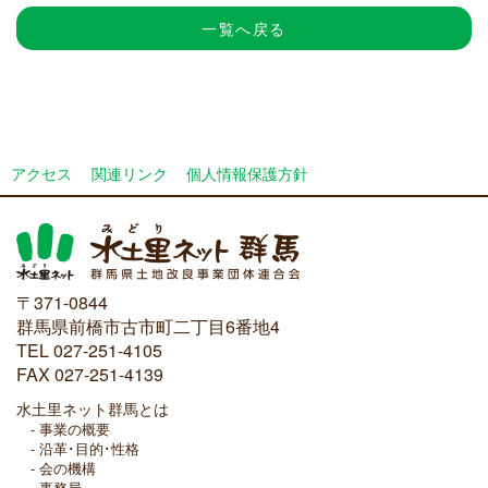
一覧へ戻る
アクセス
関連リンク
個人情報保護方針
〒371-0844
群馬県前橋市古市町二丁目6番地4
TEL 027-251-4105
FAX 027-251-4139
水土里ネット群馬とは
事業の概要
沿革･目的･性格
会の機構
事務局