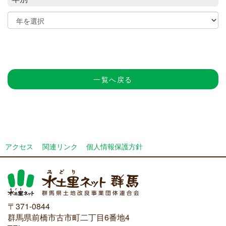
一覧へ戻る
アクセス
関連リンク
個人情報保護方針
〒371-0844
群馬県前橋市古市町二丁目6番地4