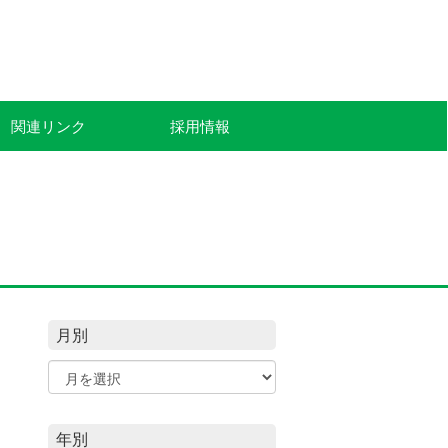
関連リンク
採用情報
月別
年別