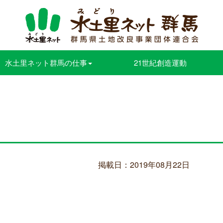
水土里ネット群馬の仕事
21世紀創造運動
掲載日：2019年08月22日