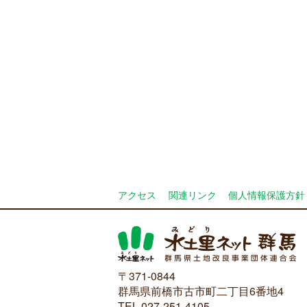
アクセス
関連リンク
個人情報保護方針
〒371-0844
群馬県前橋市古市町二丁目6番地4
TEL 027-251-4105