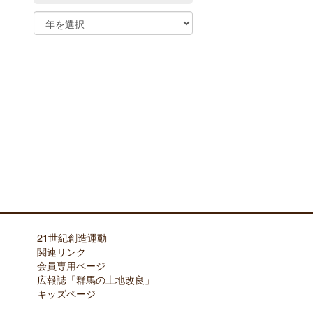
21世紀創造運動
関連リンク
会員専用ページ
広報誌「群馬の土地改良」
キッズページ