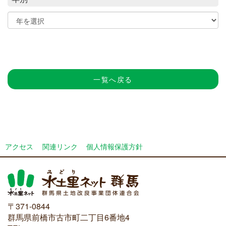
一覧へ戻る
アクセス
関連リンク
個人情報保護方針
〒371-0844
群馬県前橋市古市町二丁目6番地4