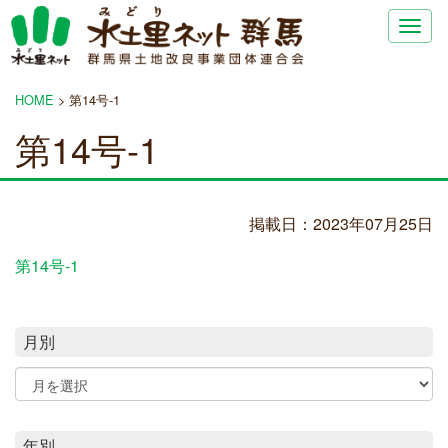
Togg
navig
HOME
>
第14号-1
第14号-1
掲載日：2023年07月25日
第14号-1
月別
年別