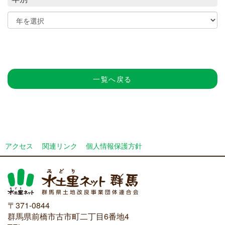
一覧へ戻る
アクセス
関連リンク
個人情報保護方針
〒371-0844
群馬県前橋市古市町二丁目6番地4