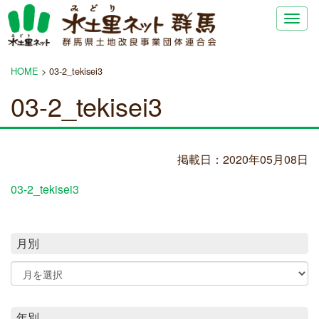
Togg
navig
HOME
>
03-2_tekisei3
03-2_tekisei3
掲載日：2020年05月08日
03-2_tekisei3
月別
年別